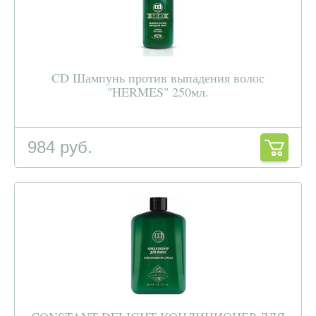
CD Шампунь против выпадения волос
"HERMES" 250мл.
984 руб.