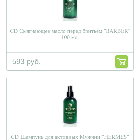
CD Смягчающее масло перед бритьём "BARBER"
100 мл.
593 руб.
CD Шампунь для активных Мужчин "HERMES"