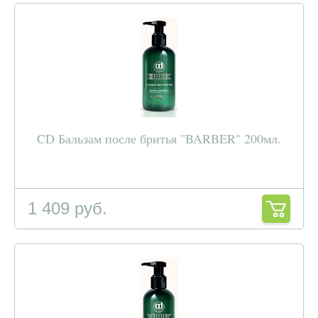
CD Бальзам после бритья "BARBER" 200мл.
1 409 руб.