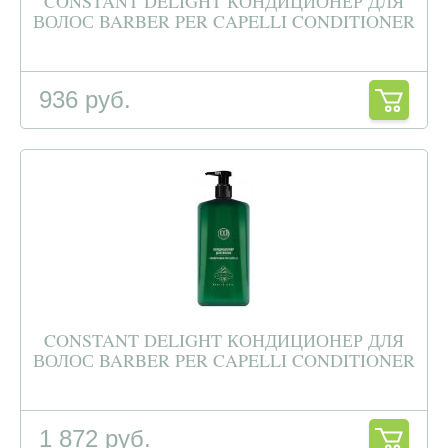
CONSTANT DELIGHT КОНДИЦИОНЕР ДЛЯ
ВОЛОС BARBER PER CAPELLI CONDITIONER
936 руб.
CONSTANT DELIGHT КОНДИЦИОНЕР ДЛЯ
ВОЛОС BARBER PER CAPELLI CONDITIONER
1 872 руб.