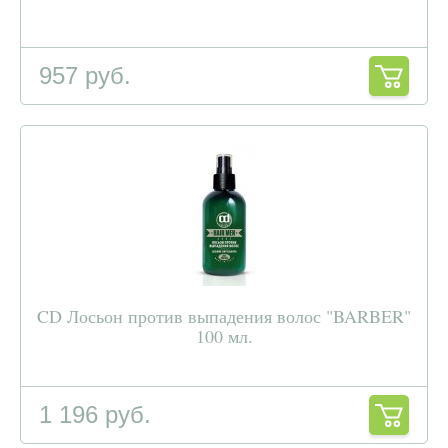
957 руб.
CD Лосьон против выпадения волос "BARBER"
100 мл.
1 196 руб.