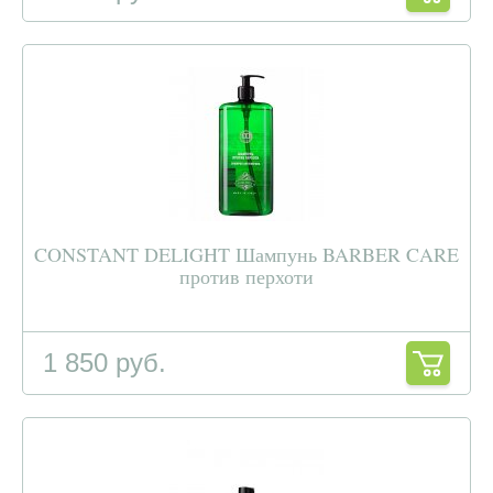
CONSTANT DELIGHT Шампунь BARBER CARE
против перхоти
1 850 руб.