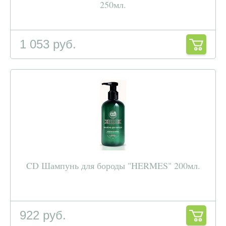
250мл.
1 053 руб.
CD Шампунь для бороды "HERMES" 200мл.
922 руб.