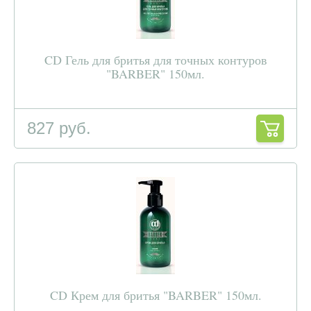
CD Гель для бритья для точных контуров
"BARBER" 150мл.
827 руб.
CD Крем для бритья "BARBER" 150мл.