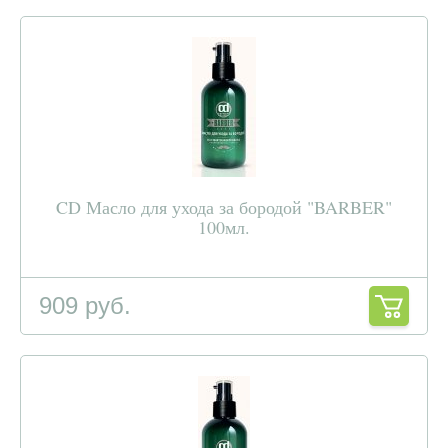
CD Масло для ухода за бородой "BARBER"
100мл.
909 руб.