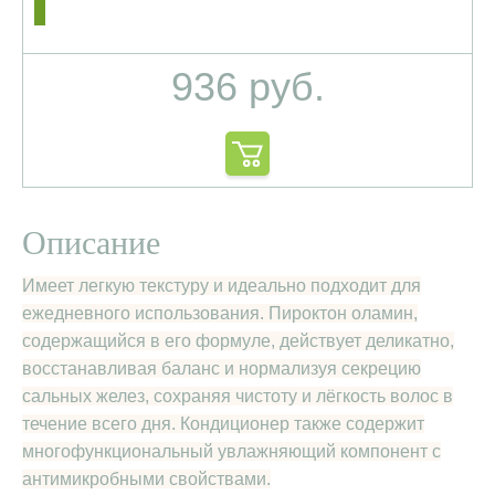
936 руб.
Описание
Имеет легкую текстуру и идеально подходит для
ежедневного использования. Пироктон оламин,
содержащийся в его формуле, действует деликатно,
восстанавливая баланс и нормализуя секрецию
сальных желез, сохраняя чистоту и лёгкость волос в
течение всего дня. Кондиционер также содержит
многофункциональный увлажняющий компонент с
антимикробными свойствами.