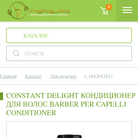
0
КАТАЛОГ
ПОИСК
Главная
Каталог
Для мужчин
t_1642043821
CONSTANT DELIGHT КОНДИЦИОНЕР
ДЛЯ ВОЛОС BARBER PER CAPELLI
CONDITIONER