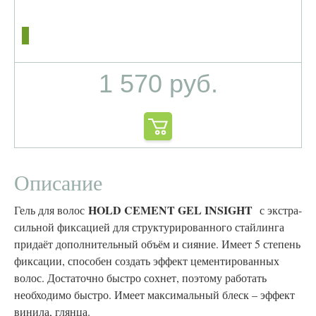
1 570 руб.
Описание
HOLD CEMENT GEL INSIGHT
Гель для волос
с экстра-
сильной фиксацией для структурированного стайлинга
придаёт дополнительный объём и сияние. Имеет 5 степень
фиксации, способен создать эффект цементированных
волос. Достаточно быстро сохнет, поэтому работать
необходимо быстро. Имеет максимальный блеск – эффект
винила, глянца.