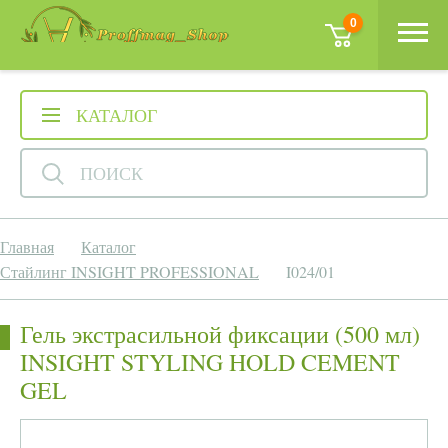
0
КАТАЛОГ
ПОИСК
Главная
Каталог
Стайлинг INSIGHT PROFESSIONAL
I024/01
Гель экстрасильной фиксации (500 мл)
INSIGHT STYLING HOLD CEMENT
GEL