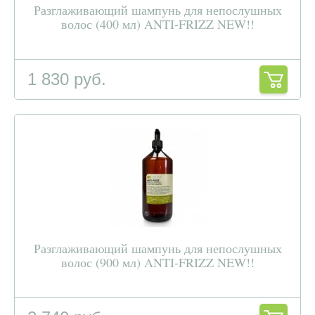
Разглаживающий шампунь для непослушных
волос (400 мл) ANTI-FRIZZ NEW!!
1 830 руб.
Разглаживающий шампунь для непослушных
волос (900 мл) ANTI-FRIZZ NEW!!