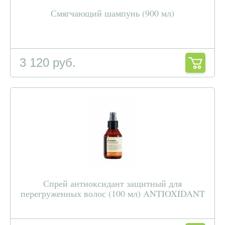
Смягчающий шампунь (900 мл)
3 120 руб.
Спрей антиоксидант защитный для
перегруженных волос (100 мл) ANTIOXIDANT