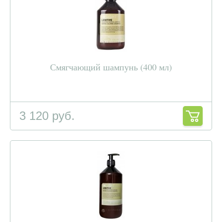
Смягчающий шампунь (400 мл)
3 120 руб.