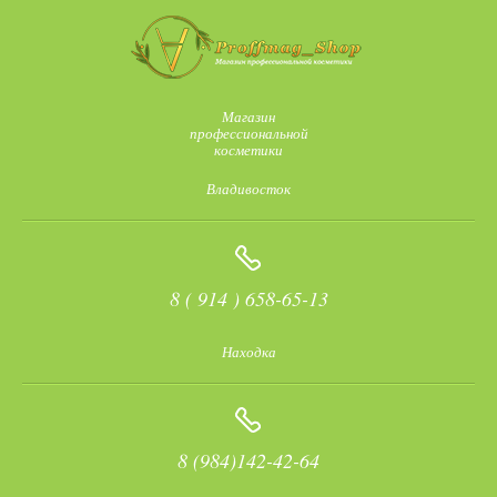
Магазин
профессиональной
косметики
Владивосток
8 ( 914 ) 658-65-13
Находка
8 (984)142-42-64