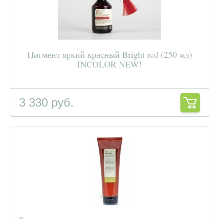
Пигмент яркий красный Bright red (250 мл)
INCOLOR NEW!
3 330 руб.