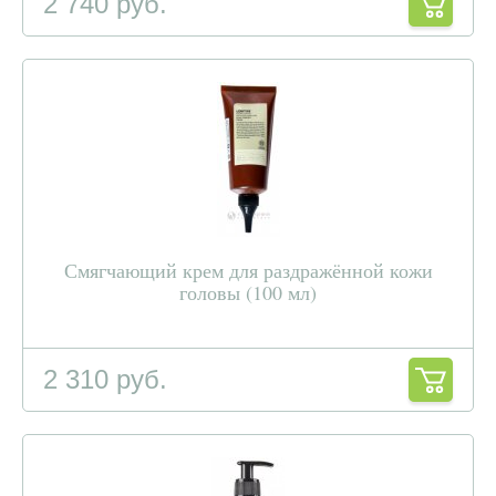
2 740 руб.
Смягчающий крем для раздражённой кожи
головы (100 мл)
2 310 руб.