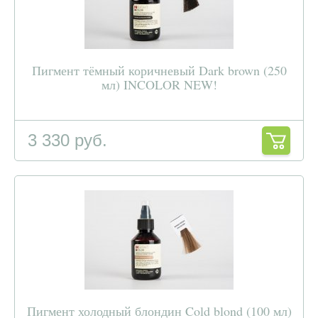
Пигмент тёмный коричневый Dark brown (250
мл) INCOLOR NEW!
3 330 руб.
Пигмент холодный блондин Cold blond (100 мл)