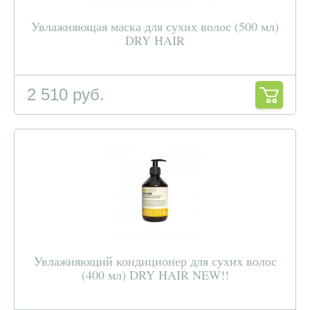
Увлажняющая маска для сухих волос (500 мл)
DRY HAIR
2 510 руб.
Увлажняющий кондиционер для сухих волос
(400 мл) DRY HAIR NEW!!