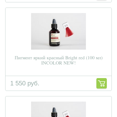
Пигмент яркий красный Bright red (100 мл)
INCOLOR NEW!
1 550 руб.