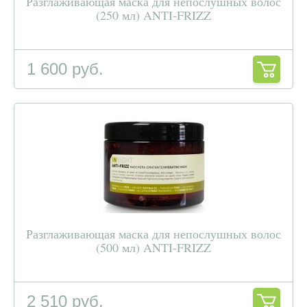
Разглаживающая маска для непослушных волос
(250 мл) ANTI-FRIZZ
1 600 руб.
Разглаживающая маска для непослушных волос
(500 мл) ANTI-FRIZZ
2 510 руб.