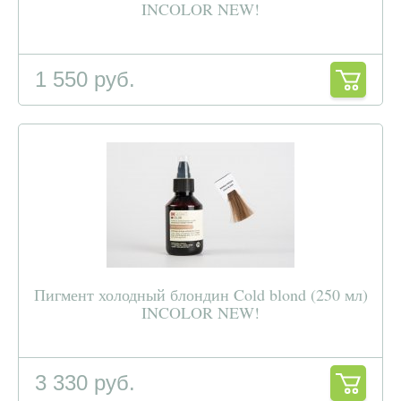
INCOLOR NEW!
1 550 руб.
Пигмент холодный блондин Cold blond (250 мл)
INCOLOR NEW!
3 330 руб.