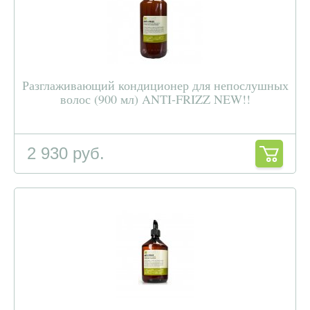
Разглаживающий кондиционер для непослушных
волос (900 мл) ANTI-FRIZZ NEW!!
2 930 руб.