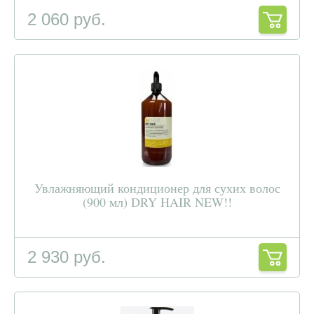
2 060 руб.
Увлажняющий кондиционер для сухих волос
(900 мл) DRY HAIR NEW!!
2 930 руб.