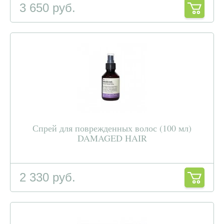
3 650 руб.
Спрей для поврежденных волос (100 мл)
DAMAGED HAIR
2 330 руб.