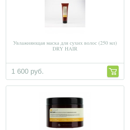
Увлажняющая маска для сухих волос (250 мл)
DRY HAIR
1 600 руб.