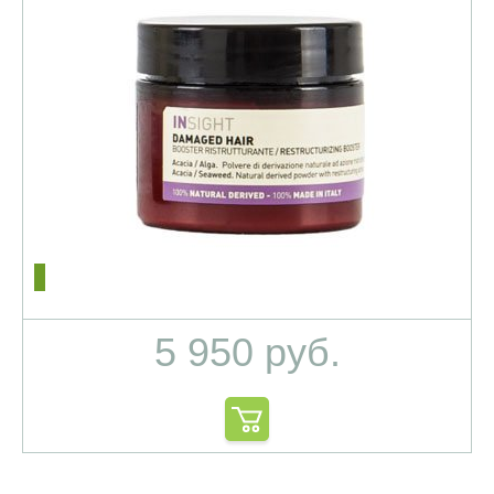
5 950 руб.