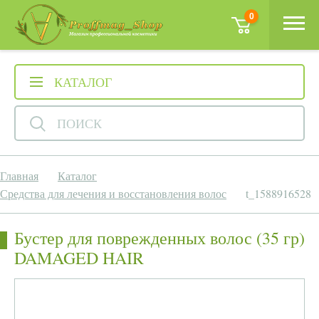
0
КАТАЛОГ
ПОИСК
Главная
Каталог
Средства для лечения и восстановления волос
t_1588916528
Бустер для поврежденных волос (35 гр)
DAMAGED HAIR