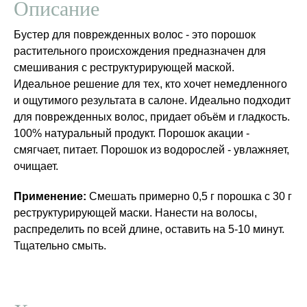
Описание
Бустер для поврежденных волос - это порошок
растительного происхождения предназначен для
смешивания с реструктурирующей маской.
Идеальное решение для тех, кто хочет немедленного
и ощутимого результата в салоне. Идеально подходит
для поврежденных волос, придает объём и гладкость.
100% натуральный продукт. Порошок акации -
смягчает, питает. Порошок из водорослей - увлажняет,
очищает.
Применение:
Смешать примерно 0,5 г порошка с 30 г
реструктурирующей маски. Нанести на волосы,
распределить по всей длине, оставить на 5-10 минут.
Тщательно смыть.