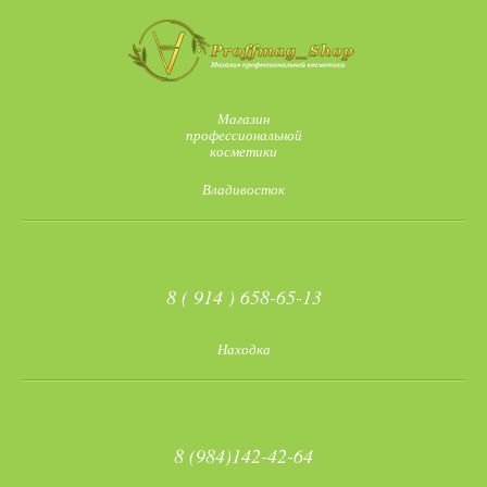
Магазин
профессиональной
косметики
Владивосток
8 ( 914 ) 658-65-13
Находка
8 (984)142-42-64