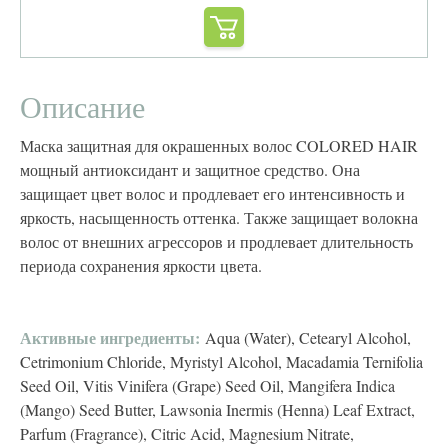
Описание
Маска защитная для окрашенных волос COLORED HAIR
мощный антиоксидант и защитное средство. Она
защищает цвет волос и продлевает его интенсивность и
яркость, насыщенность оттенка. Также защищает волокна
волос от внешних агрессоров и продлевает длительность
периода сохранения яркости цвета.
Активные ингредиенты:
Aqua (Water), Cetearyl Alcohol,
Cetrimonium Chloride, Myristyl Alcohol, Macadamia Ternifolia
Seed Oil, Vitis Vinifera (Grape) Seed Oil, Mangifera Indica
(Mango) Seed Butter, Lawsonia Inermis (Henna) Leaf Extract,
Parfum (Fragrance), Citric Acid, Magnesium Nitrate,