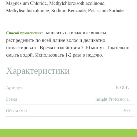
Magnesium Chloride, Methylchloroisothiazolinone,
Methylisothiazolinone, Sodium Benzoate, Potassium Sorbate.
наносить на влажные волосы,
Способ применения:
распределить по всей длине волос и деликатно
помассировать. Время воздействия 5-10 минут. Тщательно
смыть водой. Использовать 1-2 раза в неделю.
Характеристики
Артикул:
ICO017
Бренд
Insight Professional
Объем (мл)
500