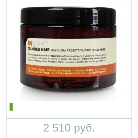
2 510 руб.