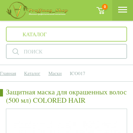
0
КАТАЛОГ
ПОИСК
Главная
Каталог
Маски
ICO017
Защитная маска для окрашенных волос
(500 мл) COLORED HAIR