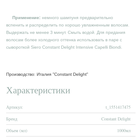
Применение:
немного шампуня предварительно
вспенить и распределить по хорошо увлажненным волосам.
Выдержать не менее 3 минут. Смыть водой. Для придания
волосам более холодного оттенка использовать в паре с
сывороткой Siero Constant Delight Intensive Capelli Biondi.
Производство: Италия "Constant Delight"
Характеристики
Артикул:
t_1551417475
Бренд
Constant Delight
Объем (мл)
1000мл