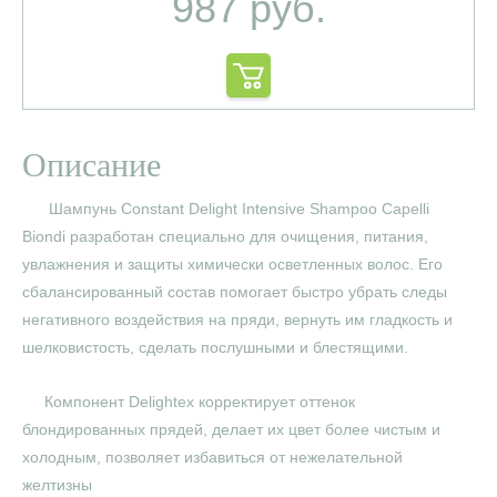
987 руб.
Описание
Шампунь Constant Delight Intensive Shampoo Capelli
Biondi разработан специально для очищения, питания,
увлажнения и защиты химически осветленных волос. Его
сбалансированный состав помогает быстро убрать следы
негативного воздействия на пряди, вернуть им гладкость и
шелковистость, сделать послушными и блестящими.
Компонент Delightex корректирует оттенок
блондированных прядей, делает их цвет более чистым и
холодным, позволяет избавиться от нежелательной
желтизны