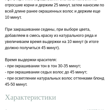
отросшие корни и держим 25 минут, затем наносим по
всей длине ранее окрашенных волос и держим еще
10 минут.
При закрашивании седины, при выборе цвета,
добавляем в смесь краску из натурального ряда и
увеличиваем время выдержки на 10 минут (в итоге
должно получиться 45 минут).
Время выдержки красителя:
- при окрашивании тон в тон 30-35 минут;
- при окрашивании седых волос до 45 минут;
- при осветлении натуральных волос оттенками блонд
45-50 минут.
Характеристики