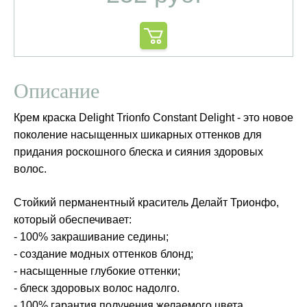
Описание
Крем краска Delight Trionfo Constant Delight - это новое
поколение насыщенных шикарных оттенков для
придания роскошного блеска и сияния здоровых
волос.
Стойкий перманентный краситель Делайт Трионфо,
который обеспечивает:
- 100% закрашивание седины;
- создание модных оттенков блонд;
- насыщенные глубокие оттенки;
- блеск здоровых волос надолго.
- 100% гарантия получения желаемого цвета.