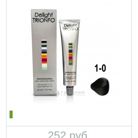
252 руб.